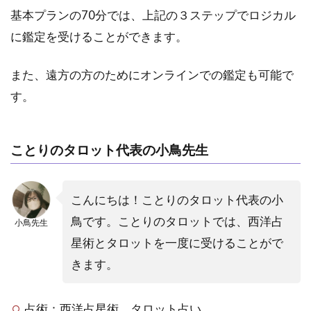
基本プランの70分では、上記の３ステップでロジカル
に鑑定を受けることができます。
また、遠方の方のためにオンラインでの鑑定も可能で
す。
ことりのタロット代表の小鳥先生
こんにちは！ことりのタロット代表の小
鳥です。ことりのタロットでは、西洋占
小鳥先生
星術とタロットを一度に受けることがで
きます。
占術：西洋占星術、タロット占い