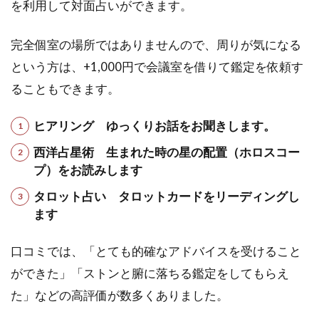
を利用して対面占いができます。
完全個室の場所ではありませんので、周りが気になる
という方は、+1,000円で会議室を借りて鑑定を依頼す
ることもできます。
ヒアリング ゆっくりお話をお聞きします。
西洋占星術 生まれた時の星の配置（ホロスコー
プ）をお読みします
タロット占い タロットカードをリーディングし
ます
口コミでは、「とても的確なアドバイスを受けること
ができた」「ストンと腑に落ちる鑑定をしてもらえ
た」などの高評価が数多くありました。