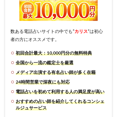
数ある電話占いサイトの中でも”
カリス
“は初心
者の方にオススメです。
初回合計最大：10,000円分の無料特典
全国から一流の鑑定士を厳選
メディア出演する有名占い師が多く在籍
24時間営業で深夜にも対応
電話占いを初めて利用する人の満足度が高い
おすすめの占い師を紹介してくれるコンシェ
ルジュサービス