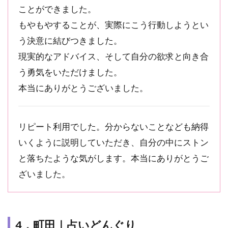
ことができました。
もやもやすることが、実際にこう行動しようとい
う決意に結びつきました。
現実的なアドバイス、そして自分の欲求と向き合
う勇気をいただけました。
本当にありがとうございました。
リピート利用でした。分からないことなども納得
いくように説明していただき、自分の中にストン
と落ちたような気がします。本当にありがとうご
ざいました。
4．町田｜占いどんぐり