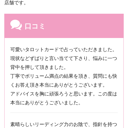
店舗です。
口コミ
可愛いタロットカードで占っていただきました。
現状などずばりと言い当てて下さり、悩みに一つ
背中を押して頂きました。
丁寧でボリューム満点の結果を頂き、質問にも快
くお答え頂き本当にありがとうございます。
アドバイスを胸に頑張ろうと思います。この度は
本当にありがとうございました。
素晴らしいリーディング力のお陰で、指針を持つ