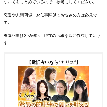
ついてもまとめているので、参考にしてください。
恋愛や人間関係、お仕事関係でお悩みの方は必見で
す。
※本記事は2026年5月現在の情報を基に作成していま
す。
【電話占いなら”カリス”】