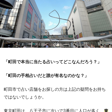
「町田で本当に当たる占いってどこなんだろう？」
「町田の手相占いだと誰が有名なのかな？」
町田市で占い店舗をお探しの方は上記の疑問をお持ち
ではないでしょうか。
東京町田は、八王子市に次いで3番目に人口が多く、
東