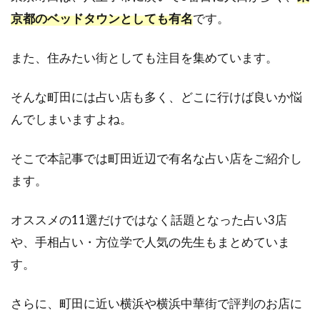
京都のベッドタウンとしても有名
です。
また、住みたい街としても注目を集めています。
そんな町田には占い店も多く、どこに行けば良いか悩
んでしまいますよね。
そこで本記事では町田近辺で有名な占い店をご紹介し
ます。
オススメの11選だけではなく話題となった占い3店
や、手相占い・方位学で人気の先生もまとめていま
す。
さらに、町田に近い横浜や横浜中華街で評判のお店に