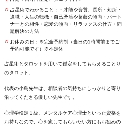
占星術でわかること：・才能や資質、長所・短所・
適職・人生の転機・自己矛盾や葛藤の傾向・パート
ナーとの相性・恋愛の傾向・リラックスの仕方・問
題解決の方法
お休みの日：※完全予約制（当日の1時間前までご
予約可能です）※不定休
占星術とタロットを用いて鑑定をしてもらえることり
のタロット。
代表の小鳥先生は、相談者の気持ちにしっかりと寄り
沿ってくださる優しい先生です。
心理学検定１級、メンタルケア心理士といった資格を
お持ちなので、心を癒してもらいたい方にもお勧めの