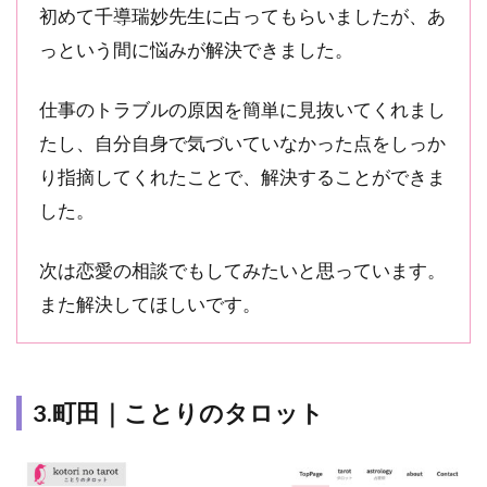
初めて千導瑞妙先生に占ってもらいましたが、あ
っという間に悩みが解決できました。
仕事のトラブルの原因を簡単に見抜いてくれまし
たし、自分自身で気づいていなかった点をしっか
り指摘してくれたことで、解決することができま
した。
次は恋愛の相談でもしてみたいと思っています。
また解決してほしいです。
3.町田｜ことりのタロット