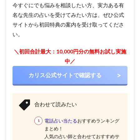
今すぐにでも悩みを相談したい方、実力ある有
名な先生の占いを受けてみたい方は、ぜひ公式
サイトから初回特典の案内を受け取ってくださ
い。
＼初回合計最大：10,000円分の無料お試し実施
中／
カリス公式サイトで確認する
合わせて読みたい
電話占い当たる
おすすめランキング
まとめ！
人気の占い師と合わせておすすめサ