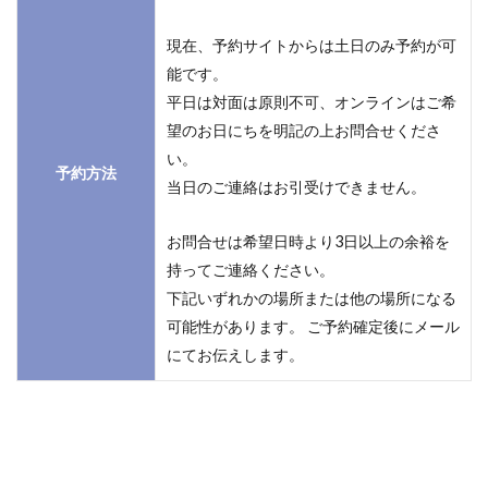
現在、予約サイトからは土日のみ予約が可
能です。
平日は対面は原則不可、オンラインはご希
望のお日にちを明記の上お問合せくださ
い。
予約方法
当日のご連絡はお引受けできません。
お問合せは希望日時より3日以上の余裕を
持ってご連絡ください。
下記いずれかの場所または他の場所になる
可能性があります。 ご予約確定後にメール
にてお伝えします。