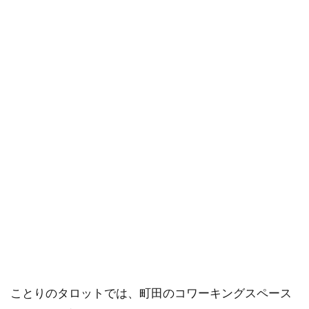
ことりのタロットでは、町田のコワーキングスペース