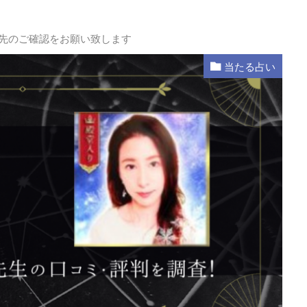
L先のご確認をお願い致します
当たる占い