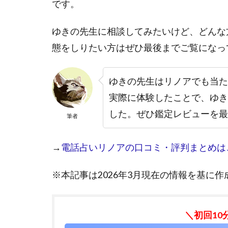
です。
ゆきの先生に相談してみたいけど、どんな
態をしりたい方はぜひ最後までご覧になっ
ゆきの先生はリノアでも当た
実際に体験したことで、ゆき
した。ぜひ鑑定レビューを最
筆者
→
電話占いリノアの口コミ・評判まとめは
※本記事は2026年3月現在の情報を基に
＼初回10