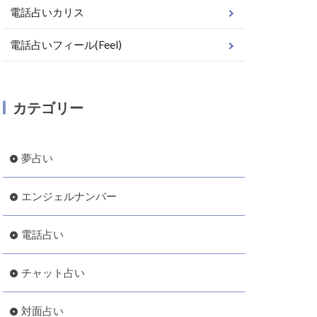
電話占いカリス
電話占いフィール(Feel)
カテゴリー
夢占い
エンジェルナンバー
電話占い
チャット占い
対面占い