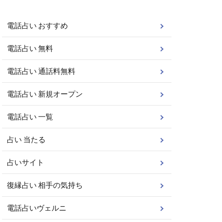
電話占い おすすめ
電話占い 無料
電話占い 通話料無料
電話占い 新規オープン
電話占い 一覧
占い 当たる
占いサイト
復縁占い 相手の気持ち
電話占いヴェルニ