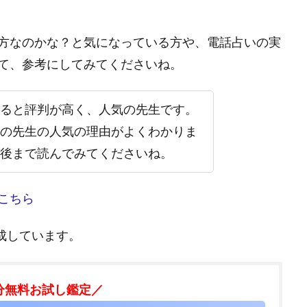
方なのかな？と気になっている方や、電話占いの実
て、参考にしてみてくださいね。
ると評判が高く、人気の先生です。
の先生の人気の理由がよくわかりま
後まで読んでみてくださいね。
こちら
作成しています。
分無料お試し鑑定／