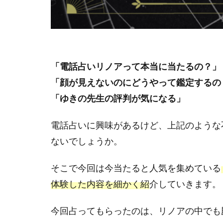
「電話占いリノアって本当に当たるの？」
「顔が見えないのにどうやって鑑定するの
「ゆきの先生の評判が気になる」
電話占いに興味があるけど、上記のような
ないでしょうか。
そこで今回は今当たると人気を集めている
体験した内容を細かく紹
介していきます。
今回占ってもらったのは、リノアの中でも