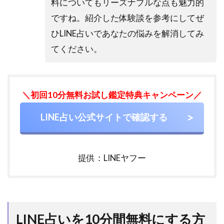
料についてもリーズナブルな点も魅力的
ですね。紹介した体験談を参考にしてぜ
ひLINE占いであなたの悩みを解消してみ
てください。
＼初回10分無料お試し鑑定特典キャンペーン／
LINE占い公式サイトで確認する
提供：LINEヤフー
LINE占いを10分間無料にする方