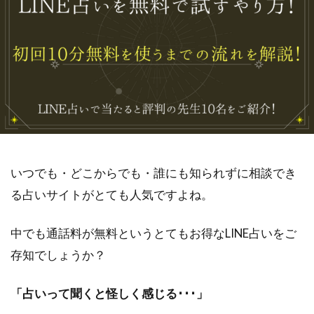
いつでも・どこからでも・誰にも知られずに相談でき
る占いサイトがとても人気ですよね。
中でも通話料が無料というとてもお得なLINE占いをご
存知でしょうか？
「占いって聞くと怪しく感じる･･･」