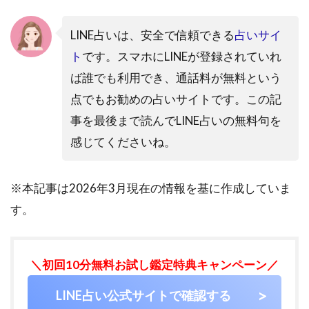
LINE占いは、安全で信頼できる
占いサイ
ト
です。スマホにLINEが登録されていれ
ば誰でも利用でき、通話料が無料という
点でもお勧めの占いサイトです。この記
事を最後まで読んでLINE占いの無料句を
感じてくださいね。
※本記事は2026年3月現在の情報を基に作成していま
す。
＼初回10分無料お試し鑑定特典キャンペーン／
LINE占い公式サイトで確認する