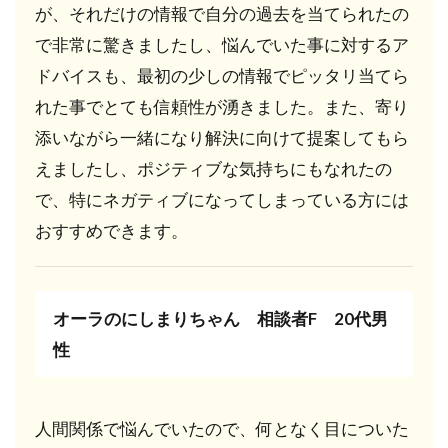
が、それだけの情報で自分の過去を当てられたの
で非常に驚きましたし、悩んでいた事に対するア
ドバイスも、最初の少しの情報でピッタリ当てら
れた事でとても信頼性が湧きました。また、寄り
添いながら一緒になり解決に向けて提案してもら
えましたし、ポジティブな気持ちにもなれたの
で、特にネガティブになってしまっている方には
おすすめできます。
オーラのにしまりちゃん 相談者F 20代男
性
人間関係で悩んでいたので、何となく目についた