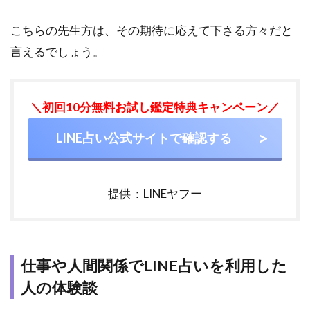
こちらの先生方は、その期待に応えて下さる方々だと
言えるでしょう。
＼初回10分無料お試し鑑定特典キャンペーン／
LINE占い公式サイトで確認する
提供：LINEヤフー
仕事や人間関係でLINE占いを利用した
人の体験談