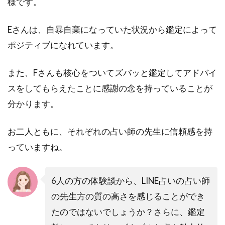
様です。
Eさんは、自暴自棄になっていた状況から鑑定によって
ポジティブになれています。
また、Fさんも核心をついてズバッと鑑定してアドバイ
スをしてもらえたことに感謝の念を持っていることが
分かります。
お二人ともに、それぞれの占い師の先生に信頼感を持
っていますね。
6人の方の体験談から、LINE占いの占い師
の先生方の質の高さを感じることができ
たのではないでしょうか？さらに、鑑定