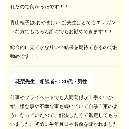
れたので良かったです！！
青山桂子(あおやまけいこ)先生はとてもエレガン
トな方でもちろん誰にでもお勧めできます！！
総合的に見てかなりいい結果を期待できるのでお
勧めです！！
花梨先生 相談者E：30代・男性
仕事やプライベートでも人間関係が上手くいか
ず、嫌な事や不幸な事も続いていて自暴自棄のよ
うになっていたので、解決したくて鑑定してもら
いました。初めに生年月日や名前を聞かれました