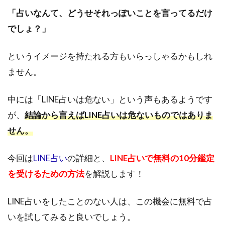
「占いなんて、どうせそれっぽいことを言ってるだけ
でしょ？」
というイメージを持たれる方もいらっしゃるかもしれ
ません。
中には「LINE占いは危ない」という声もあるようです
が、
結論から言えばLINE占いは危ないものではありま
せん。
今回は
LINE占い
の詳細と、
LINE占いで無料の10分鑑定
を受けるための方法
を解説します！
LINE占いをしたことのない人は、この機会に無料で占
いを試してみると良いでしょう。