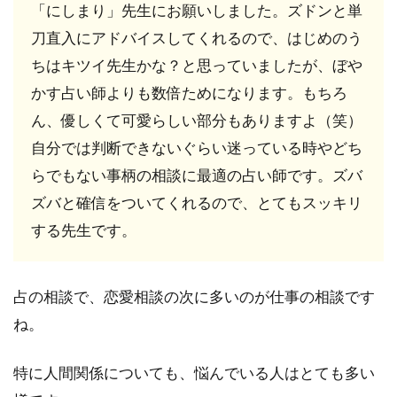
「にしまり」先生にお願いしました。ズドンと単
刀直入にアドバイスしてくれるので、はじめのう
ちはキツイ先生かな？と思っていましたが、ぼや
かす占い師よりも数倍ためになります。もちろ
ん、優しくて可愛らしい部分もありますよ（笑）
自分では判断できないぐらい迷っている時やどち
らでもない事柄の相談に最適の占い師です。ズバ
ズバと確信をついてくれるので、とてもスッキリ
する先生です。
占の相談で、恋愛相談の次に多いのが仕事の相談です
ね。
特に人間関係についても、悩んでいる人はとても多い