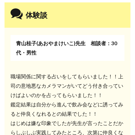
体験談
青山桂子(あおやまけいこ)先生 相談者：30
代・男性
職場関係に関する占いをしてもらいました！！上
司の意地悪なカメラマンがいてどう付き合ってい
けばよいのかを占ってもらいました！！
鑑定結果は自分から進んで飲み会などに誘ってみ
ると仲良くなれるとの結果でした！！
はじめは嫌な印象でしたが先生が言ったことだか
らしぶしぶ実践してみたところ、次第に仲良くな