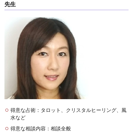
先生
得意な占術：タロット、クリスタルヒーリング、風
水など
得意な相談内容：相談全般