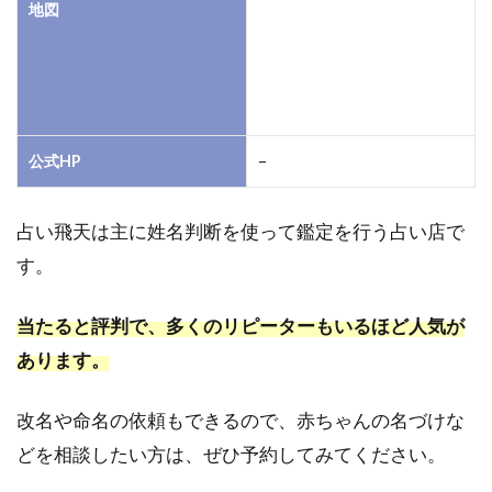
地図
公式HP
–
占い飛天は主に姓名判断を使って鑑定を行う占い店で
す。
当たると評判で、多くのリピーターもいるほど人気が
あります。
改名や命名の依頼もできるので、赤ちゃんの名づけな
どを相談したい方は、ぜひ予約してみてください。