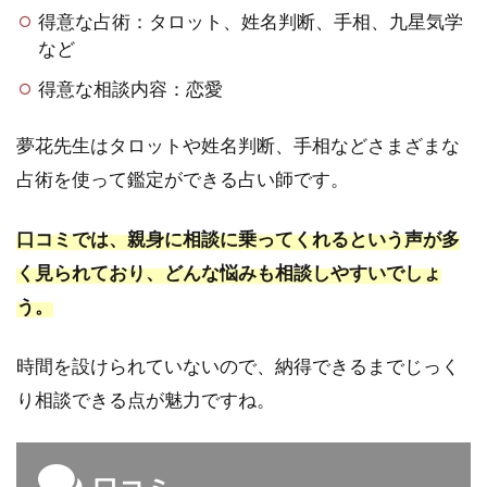
得意な占術：タロット、姓名判断、手相、九星気学
など
得意な相談内容：恋愛
夢花先生はタロットや姓名判断、手相などさまざまな
占術を使って鑑定ができる占い師です。
口コミでは、親身に相談に乗ってくれるという声が多
く見られており、どんな悩みも相談しやすいでしょ
う。
時間を設けられていないので、納得できるまでじっく
り相談できる点が魅力ですね。