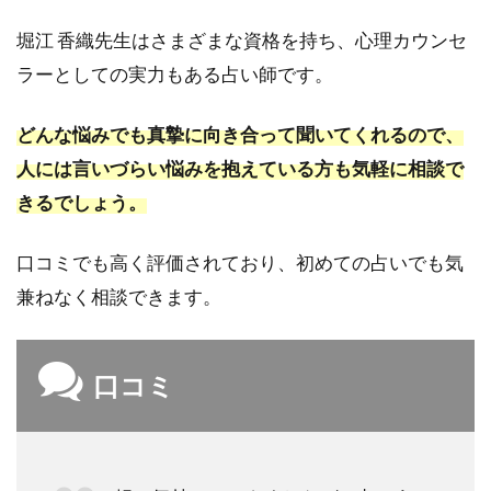
堀江 香織先生はさまざまな資格を持ち、心理カウンセ
ラーとしての実力もある占い師です。
どんな悩みでも真摯に向き合って聞いてくれるので、
人には言いづらい悩みを抱えている方も気軽に相談で
きるでしょう。
口コミでも高く評価されており、初めての占いでも気
兼ねなく相談できます。
口コミ