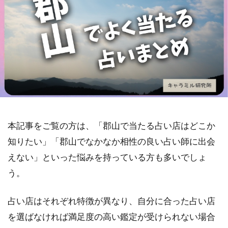
本記事をご覧の方は、「郡山で当たる占い店はどこか
知りたい」「郡山でなかなか相性の良い占い師に出会
えない」といった悩みを持っている方も多いでしょ
う。
占い店はそれぞれ特徴が異なり、自分に合った占い店
を選ばなければ満足度の高い鑑定が受けられない場合