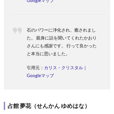
Googleマップ
石のパワーに浄化され、癒されまし
た。 親身に話を聞いてくれたかおり
さんにも感謝です。 行って良かった
と本当に思いました。
引用元：
カリス・クリスタル｜
Googleマップ
占館 夢花（せんかん ゆめはな）