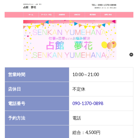
営業時間
10:00～21:00
店休日
不定休
電話番号
090-1370-0898
予約方法
電話
総合：4,500円