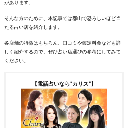
があります。
そんな方のために、本記事では郡山で恐ろしいほど当
たる占い店を紹介します。
各店舗の特徴はもちろん、口コミや鑑定料金なども詳
しく紹介するので、ぜひ占い店選びの参考にしてみて
ください。
【電話占いなら”カリス”】