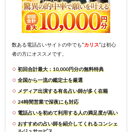
数ある電話占いサイトの中でも”
カリス
“は初心
者の方にオススメです。
初回合計最大：10,000円分の無料特典
全国から一流の鑑定士を厳選
メディア出演する有名占い師が多く在籍
24時間営業で深夜にも対応
電話占いを初めて利用する人の満足度が高い
おすすめの占い師を紹介してくれるコンシェ
ルジュサービス