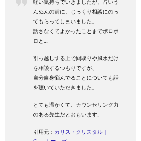
軽い気持ちでいきましたが、占いう
んぬんの前に、じっくり相談にのっ
てもらってしまいました。
話さなくてよかったことまでポロポ
ロと…
引っ越しする上で間取りや風水だけ
を相談するつもりですが、
自分自身悩んでることについても話
を聴いていただきました。
とても温かくて、カウンセリング力
のある先生だとおもいます。
引用元：
カリス・クリスタル｜