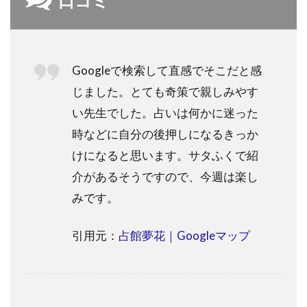
口コミ
Googleで検索して直感でそこだと感
じました。とても奇策で親しみやす
い先生でした。占いは何かに迷った
時などに自分の後押しになるきっか
けになると思います。サタふくで紹
介があるそうですので、今週は楽し
みです。
引用元：
占館夢花｜Googleマップ