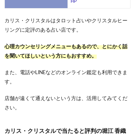
HP
カリス・クリスタルはタロット占いやクリスタルヒー
リングに定評のある占い店です。
心理カウンセリングメニューもあるので、とにかく話
を聞いてほしいという方にもおすすめ。
また、電話やLINEなどのオンライン鑑定も利用できま
す。
店舗が遠くて通えないという方は、活用してみてくだ
さい。
カリス・クリスタルで当たると評判の堀江 香織