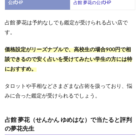
公式HP
占館 夢花の公式HP
占館 夢花は予約なしでも鑑定が受けられる占い店で
す。
価格設定がリーズナブルで、高校生の場合900円で相
談できるので安く占いを受けてみたい学生の方には特
におすすめ。
タロットや手相などさまざまな占術を扱っており、悩
みに合った鑑定が受けられるでしょう。
占館 夢花（せんかん ゆめはな）で当たると評判
の夢花先生