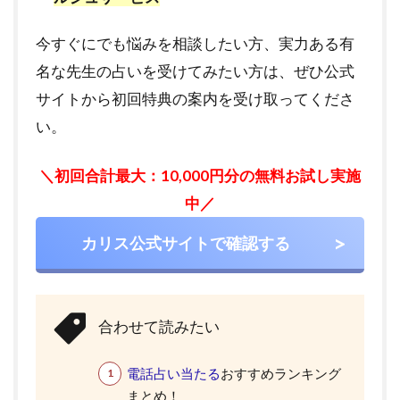
今すぐにでも悩みを相談したい方、実力ある有
名な先生の占いを受けてみたい方は、ぜひ公式
サイトから初回特典の案内を受け取ってくださ
い。
＼初回合計最大：10,000円分の無料お試し実施
中／
カリス公式サイトで確認する
合わせて読みたい
電話占い当たる
おすすめランキング
まとめ！