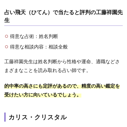
占い飛天（ひてん）で当たると評判の工藤祥園先
生
得意な占術：姓名判断
得意な相談内容：相談全般
工藤祥園先生は姓名判断から性格や運命、適職などさ
まざまなことを読み取れる占い師です。
的中率の高さにも定評があるので、精度の高い鑑定を
受けたい方に向いているでしょう。
カリス・クリスタル