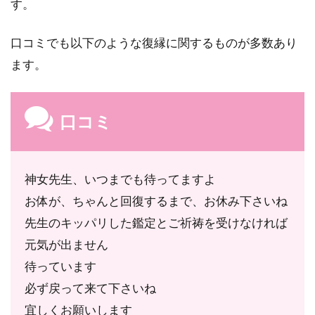
す。
口コミでも以下のような復縁に関するものが多数あり
ます。
口コミ
神女先生、いつまでも待ってますよ
お体が、ちゃんと回復するまで、お休み下さいね
先生のキッパリした鑑定とご祈祷を受けなければ
元気が出ません
待っています
必ず戻って来て下さいね
宜しくお願いします