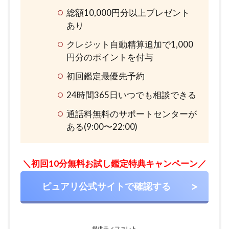
総額10,000円分以上プレゼント
あり
クレジット自動精算追加で1,000
円分のポイントを付与
初回鑑定最優先予約
24時間365日いつでも相談できる
通話料無料のサポートセンターが
ある(9:00〜22:00)
＼初回10分無料お試し鑑定特典キャンペーン／
ピュアリ公式サイトで確認する
提供ティファレト