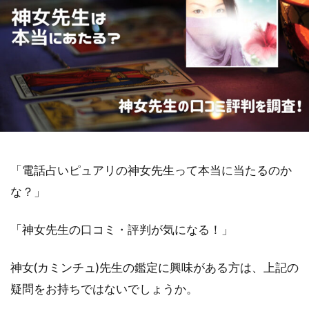
「電話占いピュアリの神女先生って本当に当たるのか
な？」
「神女先生の口コミ・評判が気になる！」
神女(カミンチュ)先生の鑑定に興味がある方は、上記の
疑問をお持ちではないでしょうか。