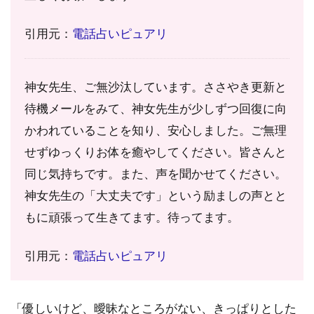
引用元：
電話占いピュアリ
神女先生、ご無沙汰しています。ささやき更新と
待機メールをみて、神女先生が少しずつ回復に向
かわれていることを知り、安心しました。ご無理
せずゆっくりお体を癒やしてください。皆さんと
同じ気持ちです。また、声を聞かせてください。
神女先生の「大丈夫です」という励ましの声とと
もに頑張って生きてます。待ってます。
引用元：
電話占いピュアリ
「優しいけど、曖昧なところがない、きっぱりとした