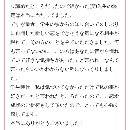
り諦めたところだったので遅かった(笑)先生の鑑
定は本当に当たってました。
ですが最近、学生の頃からの知り合いで久しぶり
に再開した新しい恋をできそうな気になる相手が
現れて、その方のことをみていただきました。何
も言ってないのに「この方はあなたに昔から憧れ
ていて好きな気持ちがあった」と言われ、なんて
言ったらいいかわからない程にびっくりしまし
た。
学生時代、私は気づいてなかっただけで私の事が
好きだったと言われたところだったので。。恋愛
成就のご祈祷もして頂いたので、とっても心強く
感じてます。
本当にありがとうございました！