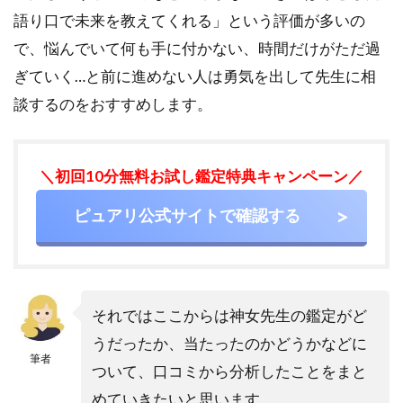
語り口で未来を教えてくれる」という評価が多いの
で、悩んでいて何も手に付かない、時間だけがただ過
ぎていく…と前に進めない人は勇気を出して先生に相
談するのをおすすめします。
＼初回10分無料お試し鑑定特典キャンペーン／
ピュアリ公式サイトで確認する
それではここからは神女先生の鑑定がど
うだったか、当たったのかどうかなどに
筆者
ついて、口コミから分析したことをまと
めていきたいと思います。