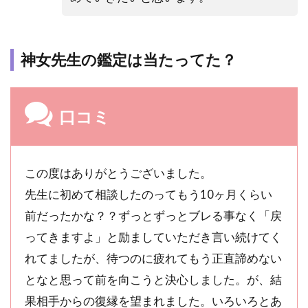
神女先生の鑑定は当たってた？
口コミ
この度はありがとうございました。
先生に初めて相談したのってもう10ヶ月くらい
前だったかな？？ずっとずっとブレる事なく「戻
ってきますよ」と励ましていただき言い続けてく
れてましたが、待つのに疲れてもう正直諦めない
となと思って前を向こうと決心しました。が、結
果相手からの復縁を望まれました。いろいろとあ