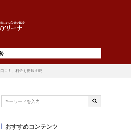
勢
、口コミ、料金も徹底比較
おすすめコンテンツ