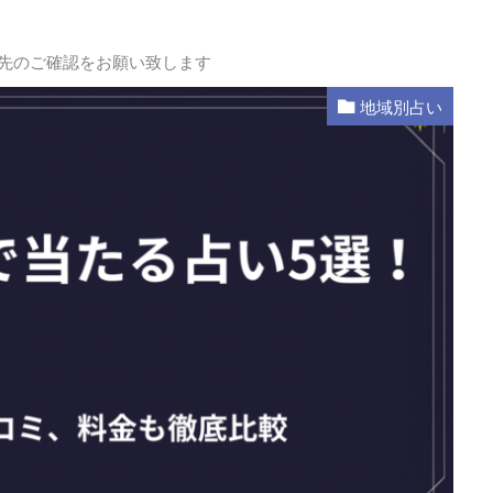
L先のご確認をお願い致します
地域別占い