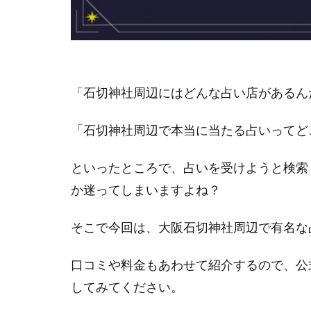
「石切神社周辺にはどんな占い店があるん
「石切神社周辺で本当に当たる占いってど
といったところで、占いを受けようと検索
か迷ってしまいますよね？
そこで今回は、大阪石切神社周辺で有名な
口コミや料金もあわせて紹介するので、公
してみてください。