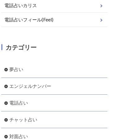
電話占いカリス
電話占いフィール(Feel)
カテゴリー
夢占い
エンジェルナンバー
電話占い
チャット占い
対面占い