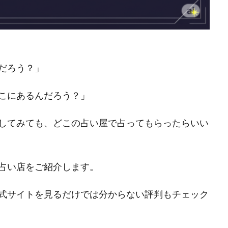
だろう？」
こにあるんだろう？」
してみても、どこの占い屋で占ってもらったらいい
占い店をご紹介します。
式サイトを見るだけでは分からない評判もチェック