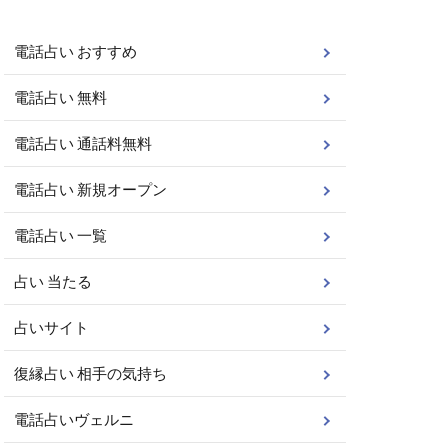
電話占い おすすめ
電話占い 無料
電話占い 通話料無料
電話占い 新規オープン
電話占い 一覧
占い 当たる
占いサイト
復縁占い 相手の気持ち
電話占いヴェルニ