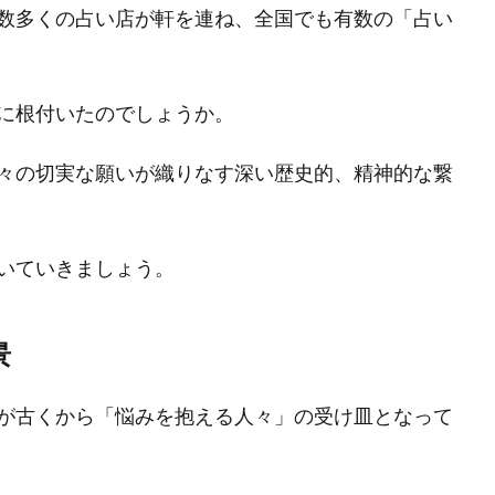
数多くの占い店が軒を連ね、全国でも有数の「占い
に根付いたのでしょうか。
々の切実な願いが織りなす深い歴史的、精神的な繋
いていきましょう。
景
が古くから「悩みを抱える人々」の受け皿となって