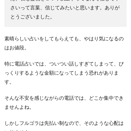
さいって言葉、信じてみたいと思います。ありが
とうございました。
素晴らしい占いをしてもらえても、やはり気になるの
はお値段。
特に電話占いでは、ついつい話しすぎてしまって、び
っくりするような金額になってしまう恐れがありま
す。
そんな不安を感じながらの電話では、どこか集中でき
ませんよね。
しかしフルゴラは先払い制なので、そのような心配は