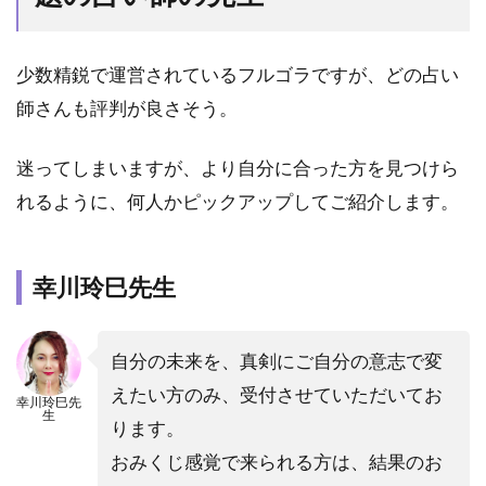
少数精鋭で運営されているフルゴラですが、どの占い
師さんも評判が良さそう。
迷ってしまいますが、より自分に合った方を見つけら
れるように、何人かピックアップしてご紹介します。
幸川玲巳先生
自分の未来を、真剣にご自分の意志で変
えたい方のみ、受付させていただいてお
幸川玲巳先
生
ります。
おみくじ感覚で来られる方は、結果のお