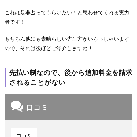
これは是非占ってもらいたい！と思わせてくれる実力
者です！！
もちろん他にも素晴らしい先生方がいらっしゃいます
ので、それは後ほどご紹介しますね！
先払い制なので、後から追加料金を請求
されることがない
口コミ
口コミ