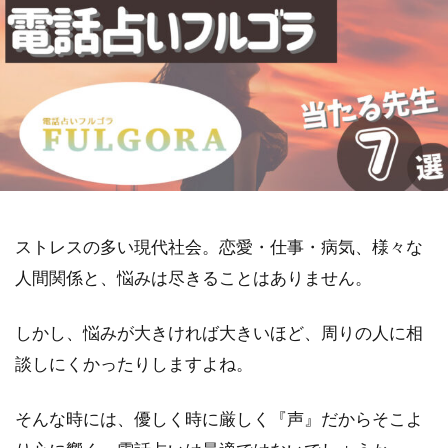
ストレスの多い現代社会。恋愛・仕事・病気、様々な
人間関係と、悩みは尽きることはありません。
しかし、悩みが大きければ大きいほど、周りの人に相
談しにくかったりしますよね。
そんな時には、優しく時に厳しく『声』だからそこよ