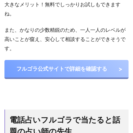
大きなメリット！無料でしっかりお試しもできます
ね。
また、かなりの少数精鋭のため、一人一人のレベルが
高いことが窺え、安心して相談することができそうで
す。
フルゴラ公式サイトで詳細を確認する
電話占いフルゴラで当たると話
題の占い師の先生