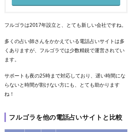
フルゴラは2017年設立と、とても新しい会社ですね。
多くの占い師さんをかかえている電話占いサイトは多
くありますが、フルゴラでは少数精鋭で運営されてい
ます。
サポートも夜の25時まで対応しており、遅い時間にな
らないと時間が割けない方にも、とても助かります
ね！
フルゴラを他の電話占いサイトと比較