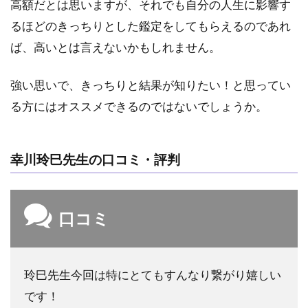
高額だとは思いますが、それでも自分の人生に影響す
るほどのきっちりとした鑑定をしてもらえるのであれ
ば、高いとは言えないかもしれません。
強い思いで、きっちりと結果が知りたい！と思ってい
る方にはオススメできるのではないでしょうか。
幸川玲巳先生の口コミ・評判
口コミ
玲巳先生今回は特にとてもすんなり繋がり嬉しい
です！