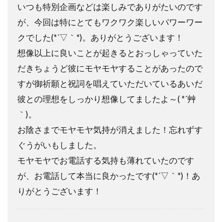
いつも特別企画などは楽しみでありがたいのです
が、今回は特にとてもワクワク楽しいパワーワー
クでした(*´▽｀*)。ありがとうございます！
想像以上に良いことが起きるとおっしゃっていた
だきちょうど彼にモヤモヤすることがあったので
すが御祈願と祝詞を唱えていただいているあいだ
彼との理想をしっかり想像してましたよ～( *´艸
｀)。
お陰さまでモヤモヤ気持が消えました！忘れずす
ぐうがいもしました。
モヤモヤでお電話する気持も薄れていたのです
が、お電話して本当に良かったです(*´▽｀*)！あ
りがとうございます！