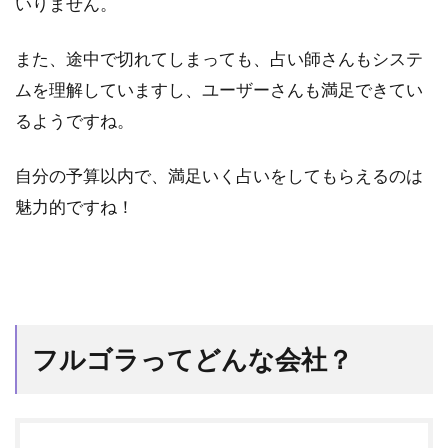
いりません。
また、途中で切れてしまっても、占い師さんもシステ
ムを理解していますし、ユーザーさんも満足できてい
るようですね。
自分の予算以内で、満足いく占いをしてもらえるのは
魅力的ですね！
フルゴラってどんな会社？