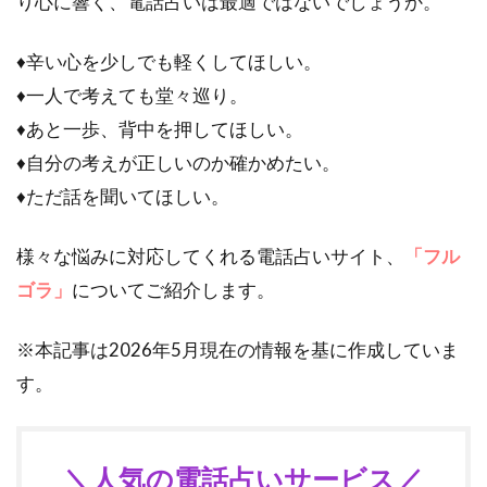
り心に響く、電話占いは最適ではないでしょうか。
♦辛い心を少しでも軽くしてほしい。
♦一人で考えても堂々巡り。
♦あと一歩、背中を押してほしい。
♦自分の考えが正しいのか確かめたい。
♦ただ話を聞いてほしい。
様々な悩みに対応してくれる電話占いサイト、
「フル
ゴラ」
についてご紹介します。
※本記事は2026年5月現在の情報を基に作成していま
す。
＼人気の電話占いサービス／