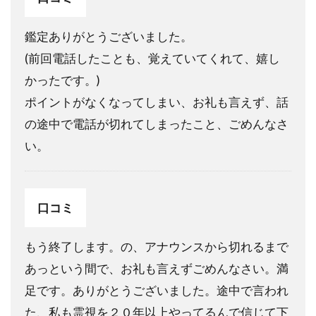
鑑定ありがとうございました。
(前回電話したことも、覚えていてくれて、嬉し
かったです。)
ポイントがなくなってしまい、お礼も言えず、話
の途中で電話が切れてしまったこと、ごめんなさ
い。
口コミ
もう終了します。の、アナウンスから切れるまで
あっという間で、お礼も言えずごめんなさい。満
足です。ありがとうございました。途中で言われ
た、私も霊視を２０年以上やってるんで信じて下