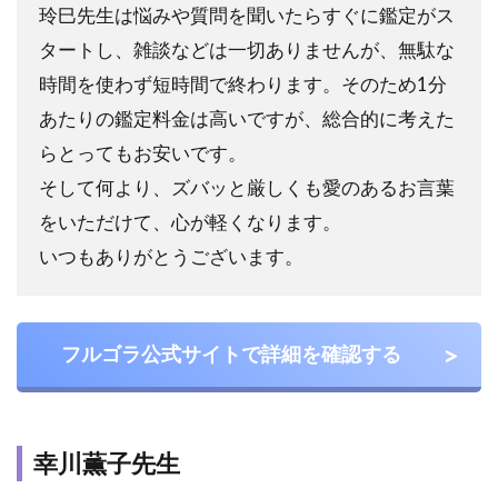
玲巳先生は悩みや質問を聞いたらすぐに鑑定がス
タートし、雑談などは一切ありませんが、無駄な
時間を使わず短時間で終わります。そのため1分
あたりの鑑定料金は高いですが、総合的に考えた
らとってもお安いです。
そして何より、ズバッと厳しくも愛のあるお言葉
をいただけて、心が軽くなります。
いつもありがとうございます。
フルゴラ公式サイトで詳細を確認する
幸川薫子先生