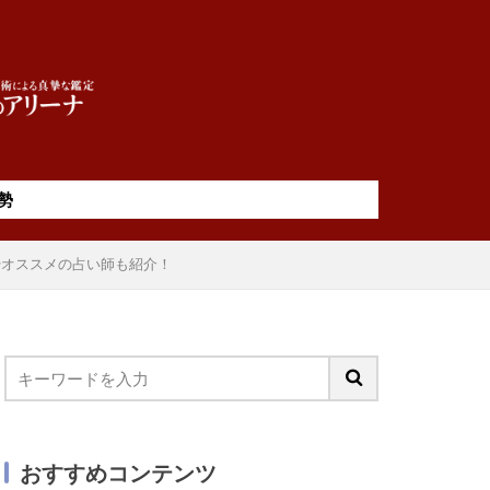
勢
やオススメの占い師も紹介！
おすすめコンテンツ