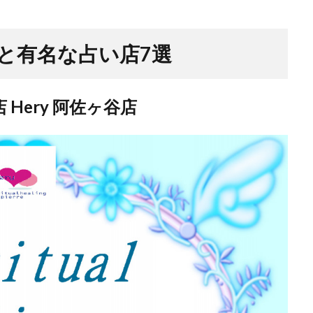
と有名な占い店7選
Hery 阿佐ヶ谷店