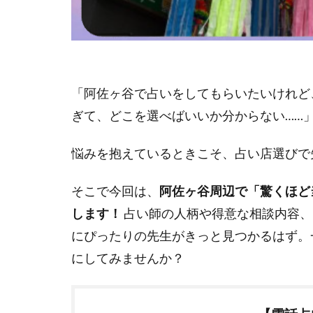
「阿佐ヶ谷で占いをしてもらいたいけれど
ぎて、どこを選べばいいか分からない……
悩みを抱えているときこそ、占い店選びで
そこで今回は、
阿佐ヶ谷周辺で「驚くほど
します！
占い師の人柄や得意な相談内容、
にぴったりの先生がきっと見つかるはず。
にしてみませんか？