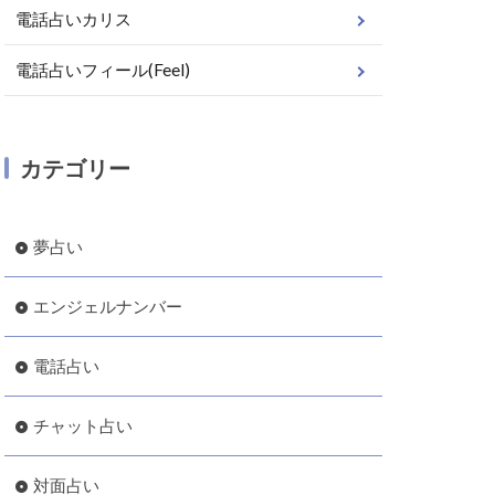
電話占いカリス
電話占いフィール(Feel)
カテゴリー
夢占い
エンジェルナンバー
電話占い
チャット占い
対面占い