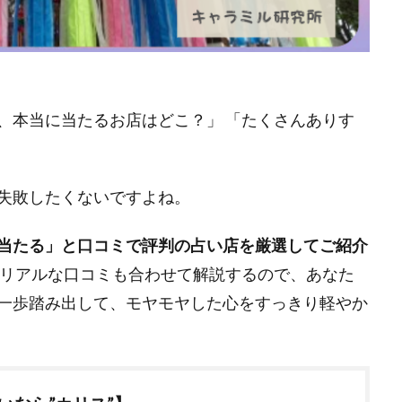
、本当に当たるお店はどこ？」 「たくさんありす
」
失敗したくないですよね。
当たる」と口コミで評判の占い店を厳選してご紹介
リアルな口コミも合わせて解説するので、あなた
一歩踏み出して、モヤモヤした心をすっきり軽やか