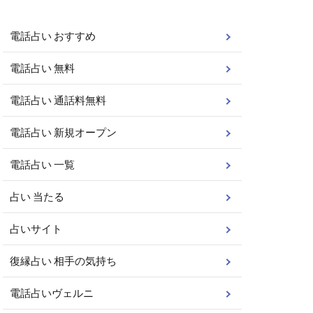
電話占い おすすめ
電話占い 無料
電話占い 通話料無料
電話占い 新規オープン
電話占い 一覧
占い 当たる
占いサイト
復縁占い 相手の気持ち
電話占いヴェルニ