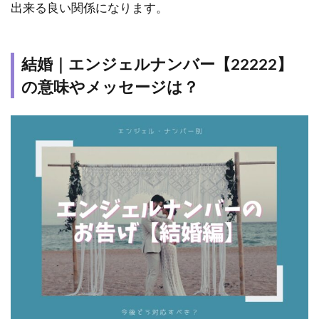
出来る良い関係になります。
結婚｜エンジェルナンバー【22222】
の意味やメッセージは？