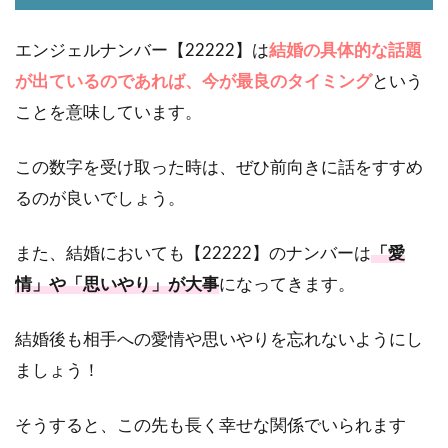
エンジェルナンバー【22222】は
結婚の具体的な話題
が出ているのであれば、今が最良のタイミング
という
ことを意味しています。
この数字を受け取った時は、ぜひ前向きに話をすすめ
るのが良いでしょう。
また、結婚においても【22222】のナンバーは
「愛
情」や「思いやり」が大事
になってきます。
結婚後も相手への愛情や思いやりを忘れないようにし
ましょう！
そうすると、この先も長く幸せな関係でいられます