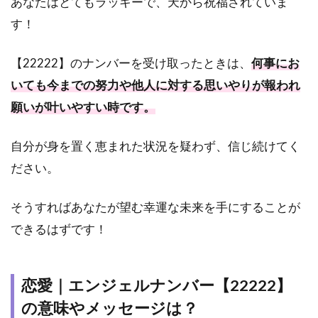
あなたはとてもラッキーで、天から祝福されていま
す！
【22222】のナンバーを受け取ったときは、
何事にお
いても今までの努力や他人に対する思いやりが報われ
願いが叶いやすい時です。
自分が身を置く恵まれた状況を疑わず、信じ続けてく
ださい。
そうすればあなたが望む幸運な未来を手にすることが
できるはずです！
恋愛｜エンジェルナンバー【22222】
の意味やメッセージは？