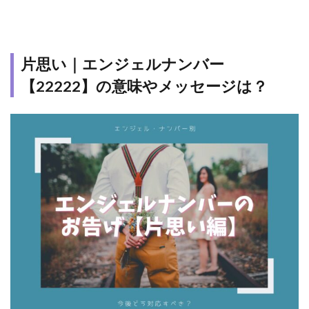
片思い｜エンジェルナンバー
【22222】の意味やメッセージは？