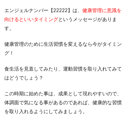
エンジェルナンバー【22222】は、
健康管理に意識を
向けるといいタイミング
というメッセージがありま
す。
健康管理のために生活習慣を変えるなら今がタイミン
グ！
食生活を見直してみたり、運動習慣を取り入れてみて
はどうでしょう？
この時期に始めた事は、成果として現れやすいので、
体調面で気になる事があるのであれば、健康的な習慣
を取り入れるようにしてみましょう。