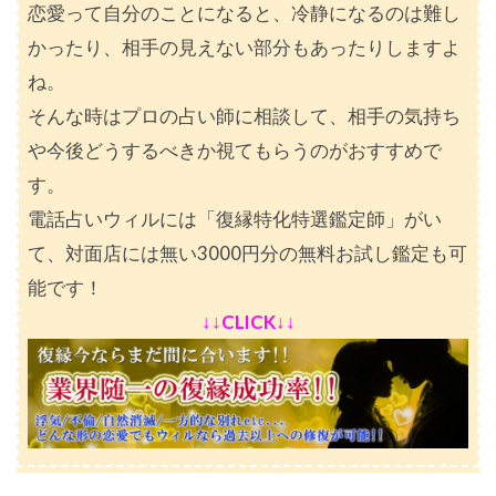
恋愛って自分のことになると、冷静になるのは難し
かったり、相手の見えない部分もあったりしますよ
ね。
そんな時はプロの占い師に相談して、相手の気持ち
や今後どうするべきか視てもらうのがおすすめで
す。
電話占いウィルには「復縁特化特選鑑定師」がい
て、対面店には無い3000円分の無料お試し鑑定も可
能です！
↓↓CLICK↓↓