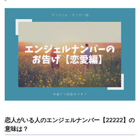
恋人がいる人のエンジェルナンバー【22222】の
意味は？