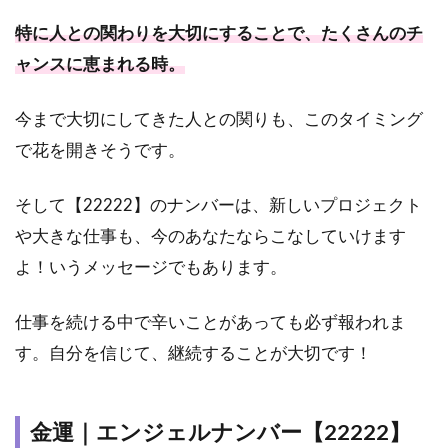
特に人との関わりを大切にすることで、たくさんのチ
ャンスに恵まれる時。
今まで大切にしてきた人との関りも、このタイミング
で花を開きそうです。
そして【22222】のナンバーは、新しいプロジェクト
や大きな仕事も、今のあなたならこなしていけます
よ！いうメッセージでもあります。
仕事を続ける中で辛いことがあっても必ず報われま
す。自分を信じて、継続することが大切です！
金運｜エンジェルナンバー【22222】