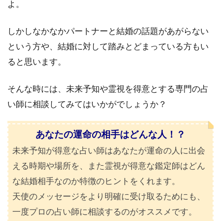
よ。
しかしなかなかパートナーと結婚の話題があがらない
という方や、結婚に対して踏みとどまっている方もい
ると思います。
そんな時には、未来予知や霊視を得意とする専門の占
い師に相談してみてはいかがでしょうか？
あなたの運命の相手はどんな人！？
未来予知が得意な占い師はあなたが運命の人に出会
える時期や場所を、また霊視が得意な鑑定師はどん
な結婚相手なのか特徴のヒントをくれます。
天使のメッセージをより明確に受け取るためにも、
一度プロの占い師に相談するのがオススメです。