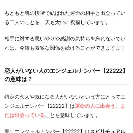
もともと魂の段階で結ばれた運命の相手と出会ってい
る二人のことを、天も大いに祝福しています。
相手に対する思いやりや感謝の気持ちを忘れないでい
れば、今後も素敵な関係を続けることができますよ！
恋人がいない人のエンジェルナンバー【22222】
の意味は？
特定の恋人や気になる人がいないという方にとってエ
ンジェルナンバー【22222】は
運命の人に出会う、ま
たは出会っている
ことを意味しています。
実はエンジェルナンバー【22222】は
スピリチュアル