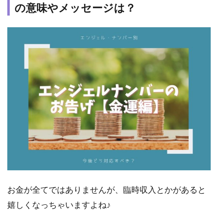
の意味やメッセージは？
お金が全てではありませんが、臨時収入とかがあると
嬉しくなっちゃいますよね♪