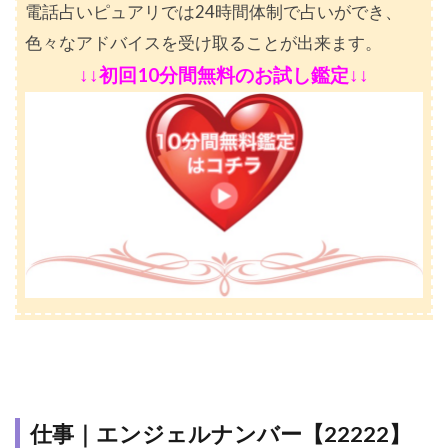
電話占いピュアリでは24時間体制で占いができ、
色々なアドバイスを受け取ることが出来ます。
↓↓初回10分間無料のお試し鑑定↓↓
仕事｜エンジェルナンバー【22222】