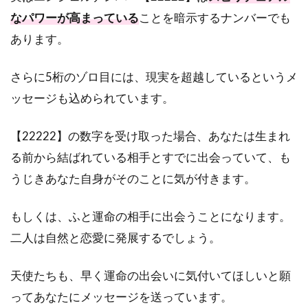
なパワーが高まっている
ことを暗示するナンバーでも
あります。
さらに5桁のゾロ目には、現実を超越しているというメ
ッセージも込められています。
【22222】の数字を受け取った場合、あなたは生まれ
る前から結ばれている相手とすでに出会っていて、も
うじきあなた自身がそのことに気が付きます。
もしくは、ふと運命の相手に出会うことになります。
二人は自然と恋愛に発展するでしょう。
天使たちも、早く運命の出会いに気付いてほしいと願
ってあなたにメッセージを送っています。