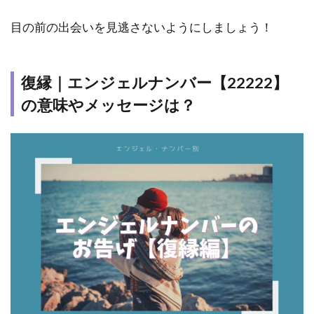
目の前の出会いを見逃さないようにしましょう！
復縁｜エンジェルナンバー【22222】
の意味やメッセージは？