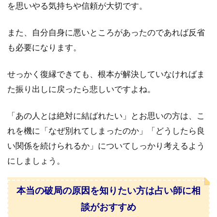
を思いやる気持ちや信頼が大切です。
また、自分自身に悪いところがあったのであれば反省
も必要になります。
せっかく復縁できても、根本が解決していなければま
た振り出しに戻ったら悲しいですよね。
「あの人とは絶対に結ばれたい」とお思いの方は、こ
れを機に「なぜ別れてしまったのか」「どうしたら良
い関係を続けられるか」についてしっかり考えるよう
にしましょう。
本当の破局の原因を知りたい方は占い師に相
談がおすすめ