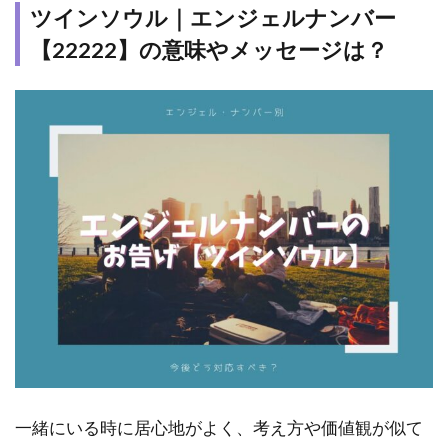
ツインソウル｜エンジェルナンバー
【22222】の意味やメッセージは？
一緒にいる時に居心地がよく、考え方や価値観が似て