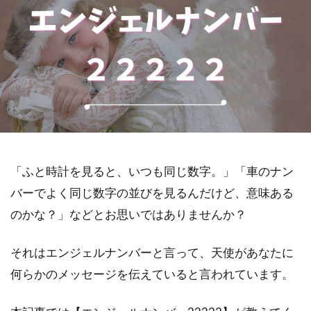
「ふと時計を見ると、いつも同じ数字。」「車のナン
バーでよく同じ数字の並びを見るんだけど、意味ある
のかな？」などとお思いではありませんか？
それはエンジェルナンバーと言って、天使があなたに
何らかのメッセージを伝えていると言われています。