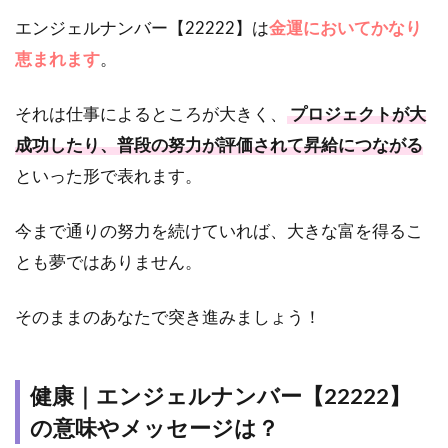
エンジェルナンバー【22222】は
金運においてかなり
恵まれます
。
それは仕事によるところが大きく、
プロジェクトが大
成功したり、普段の努力が評価されて昇給につながる
といった形で表れます。
今まで通りの努力を続けていれば、大きな富を得るこ
とも夢ではありません。
そのままのあなたで突き進みましょう！
健康｜エンジェルナンバー【22222】
の意味やメッセージは？