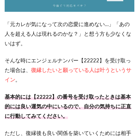
「元カレが気になって次の恋愛に進めない…」「あの
人を超える人は現れるのかな？」と想う方も少なくな
いはず。
そんな時にエンジェルナンバー【22222】を受け取っ
た場合は、
復縁したいと願っている人は叶うというサ
イン
。
基本的には【22222】の番号を受け取ったときは基本
的には良い運気の中にいるので、自分の気持ちに正直
に行動してみてください。
ただし、復縁後も良い関係を築いていくためには相手