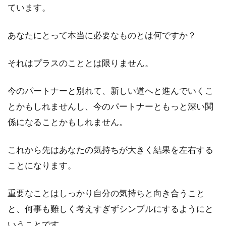
ています。
あなたにとって本当に必要なものとは何ですか？
それはプラスのこととは限りません。
今のパートナーと別れて、新しい道へと進んでいくこ
とかもしれませんし、今のパートナーともっと深い関
係になることかもしれません。
これから先はあなたの気持ちが大きく結果を左右する
ことになります。
重要なことはしっかり自分の気持ちと向き合うこと
と、何事も難しく考えすぎずシンプルにするようにと
いうことです。