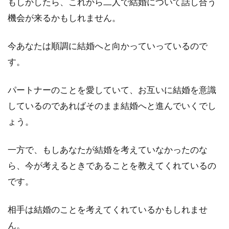
もしかしたら、これから二人で結婚について話し合う
機会が来るかもしれません。
今あなたは順調に結婚へと向かっていっているので
す。
パートナーのことを愛していて、お互いに結婚を意識
しているのであればそのまま結婚へと進んでいくでし
ょう。
一方で、もしあなたが結婚を考えていなかったのな
ら、今が考えるときであることを教えてくれているの
です。
相手は結婚のことを考えてくれているかもしれませ
ん。