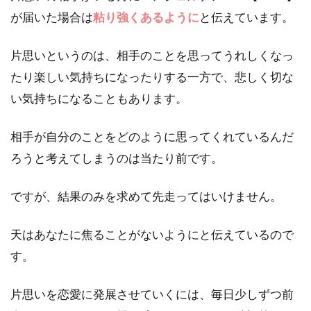
が届いた場合は
粘り強くあるように
と伝えています。
片思いというのは、相手のことを思ってうれしくなっ
たり楽しい気持ちになったりする一方で、悲しく切な
い気持ちになることもあります。
相手が自分のことをどのように思ってくれているんだ
ろうと考えてしまうのは当たり前です。
ですが、結果のみを求めて先走ってはいけません。
天はあなたに焦ることがないようにと伝えているので
す。
片思いを恋愛に発展させていくには、毎日少しずつ前