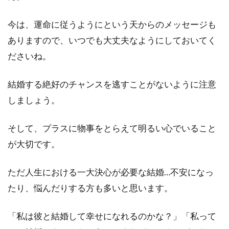
今は、運命に従うようにという天からのメッセージも
ありますので、いつでも大丈夫なようにしておいてく
ださいね。
結婚する絶好のチャンスを逃すことがないように注意
しましょう。
そして、プラスに物事をとらえて明るい心でいること
が大切です。
ただ人生における一大決心が必要な結婚…不安になっ
たり、悩んだりする方も多いと思います。
「私は彼と結婚して幸せになれるのかな？」「私って