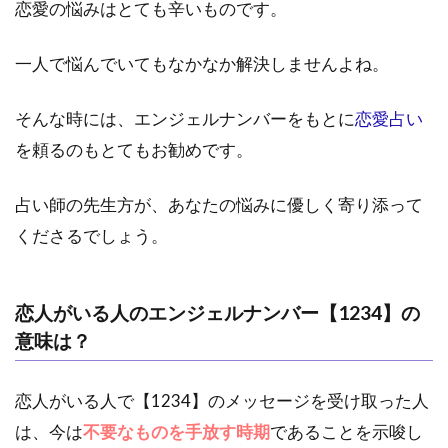
恋愛の悩みはとても辛いものです。
一人で悩んでいてもなかなか解決しませんよね。
そんな時には、エンジェルナンバーをもとに
恋愛占い
を頼るのもとてもお勧めです。
占い師の先生方が、あなたの悩みに優しく寄り添って
くださるでしょう。
恋人がいる人のエンジェルナンバー【1234】の
意味は？
恋人がいる人で【1234】のメッセージを受け取った人
は、今は
不要なものを手放す時期
であることを示唆し