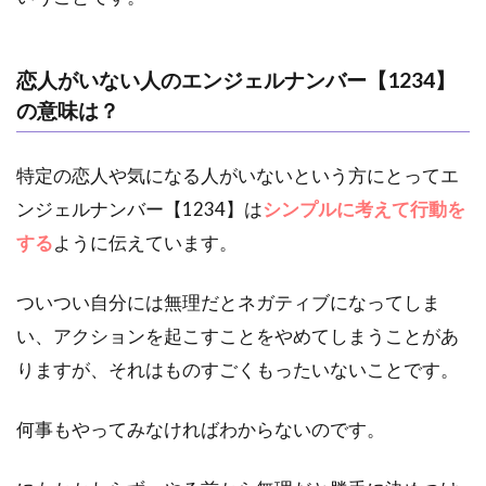
恋人がいない人のエンジェルナンバー【1234】
の意味は？
特定の恋人や気になる人がいないという方にとってエ
ンジェルナンバー【1234】は
シンプルに考えて行動を
する
ように伝えています。
ついつい自分には無理だとネガティブになってしま
い、アクションを起こすことをやめてしまうことがあ
りますが、それはものすごくもったいないことです。
何事もやってみなければわからないのです。