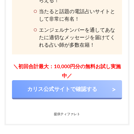
らえる！
当たると話題の電話占いサイトと
して非常に有名！
エンジェルナンバーを通してあな
たに適切なメッセージを届けてく
れる占い師が多数在籍！
＼初回合計最大：10,000円分の無料お試し実施
中／
カリス公式サイトで確認する
提供ティファレト