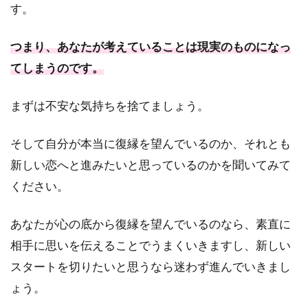
す。
つまり、あなたが考えていることは現実のものになっ
てしまうのです。
まずは不安な気持ちを捨てましょう。
そして自分が本当に復縁を望んでいるのか、それとも
新しい恋へと進みたいと思っているのかを聞いてみて
ください。
あなたが心の底から復縁を望んでいるのなら、素直に
相手に思いを伝えることでうまくいきますし、新しい
スタートを切りたいと思うなら迷わず進んでいきまし
ょう。