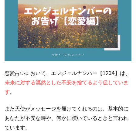
恋愛占いにおいて、エンジェルナンバー【1234】は、
未来に対する漠然とした不安を捨てるよう促していま
す
。
また天使がメッセージを届けてくれるのは、基本的に
あなたが不安な時や、何かに躓いているときと言われ
ています。