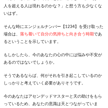
人を超える人は現れるのかな？」と想う方も少なくな
いはず。
そんな時にエンジェルナンバー【1234】を受け取った
場合は、
落ち着いて自分の気持ちと向き合う時期
であ
るということを示しています。
もしかしたら、今のあなたの心の中には悩みや不安が
あるのではないでしょうか。
そうであるならば、何がそれを引き起こしているのか
しっかりと考えていく必要がありそうです。
今のあなたはアセンデッドマスターと天の助けをもら
っているため、あなたの意識は天とつながっていま