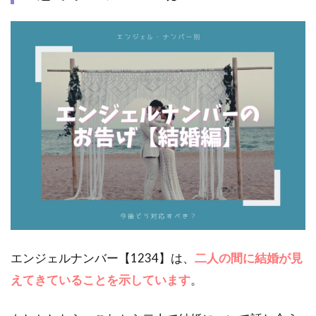
エンジェルナンバー【1234】は、
二人の間に結婚が見
えてきていることを示しています
。