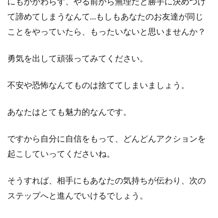
にもかかわらず、やる前から無理だと勝手に決めつけ
て諦めてしまうなんて…もしもあなたのお友達が同じ
ことをやっていたら、もったいないと思いませんか？
勇気を出して頑張ってみてください。
不安や恐怖なんてものは捨ててしまいましょう。
あなたはとても魅力的なんです。
ですから自分に自信をもって、どんどんアクションを
起こしていってくださいね。
そうすれば、相手にもあなたの気持ちが伝わり、次の
ステップへと進んでいけるでしょう。