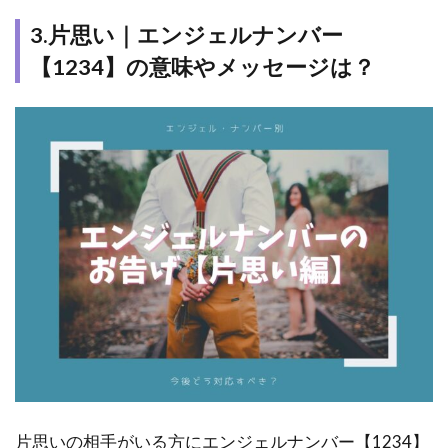
3.片思い｜エンジェルナンバー
【1234】の意味やメッセージは？
片思いの相手がいる方にエンジェルナンバー【1234】