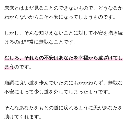
未来とはまだ見ることのできないもので、どうなるか
わからないからこそ不安になってしまうものです。
しかし、そんな知りえないことに対して不安を抱き続
けるのは非常に無駄なことです。
むしろ、それらの不安はあなたを幸福から遠ざけてし
まう
のです。
順調に良い道を歩んでいたのにもかかわらず、無駄な
不安によって少し道を外してしまったようです。
そんなあなたをもとの道に戻れるように天があなたを
助けてくれます。