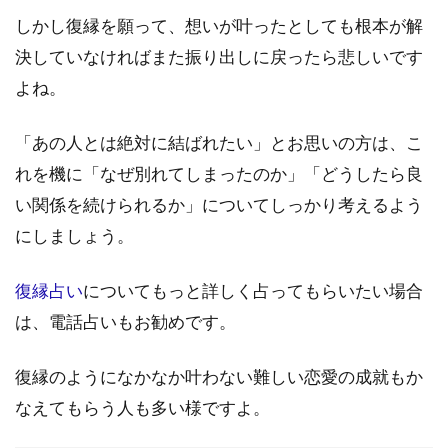
しかし復縁を願って、想いが叶ったとしても根本が解
決していなければまた振り出しに戻ったら悲しいです
よね。
「あの人とは絶対に結ばれたい」とお思いの方は、こ
れを機に「なぜ別れてしまったのか」「どうしたら良
い関係を続けられるか」についてしっかり考えるよう
にしましょう。
復縁占い
についてもっと詳しく占ってもらいたい場合
は、電話占いもお勧めです。
復縁のようになかなか叶わない難しい恋愛の成就もか
なえてもらう人も多い様ですよ。