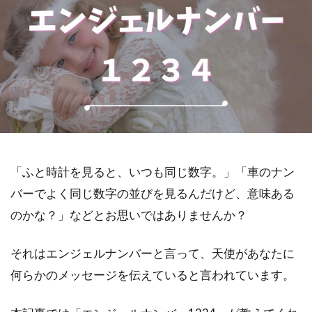
「ふと時計を見ると、いつも同じ数字。」「車のナン
バーでよく同じ数字の並びを見るんだけど、意味ある
のかな？」などとお思いではありませんか？
それはエンジェルナンバーと言って、天使があなたに
何らかのメッセージを伝えていると言われています。