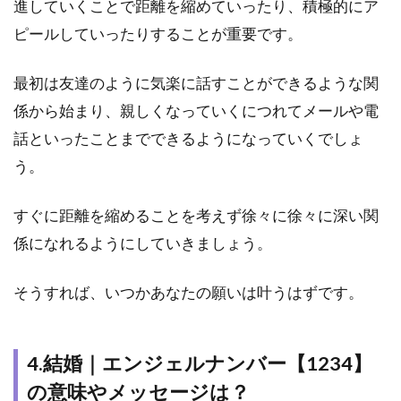
進していくことで距離を縮めていったり、積極的にア
ピールしていったりすることが重要です。
最初は友達のように気楽に話すことができるような関
係から始まり、親しくなっていくにつれてメールや電
話といったことまでできるようになっていくでしょ
う。
すぐに距離を縮めることを考えず徐々に徐々に深い関
係になれるようにしていきましょう。
そうすれば、いつかあなたの願いは叶うはずです。
4.結婚｜エンジェルナンバー【1234】
の意味やメッセージは？