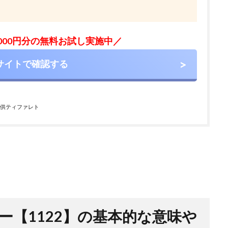
,000円分の無料お試し実施中／
サイトで確認する
供ティファレト
ー【1122】の基本的な意味や