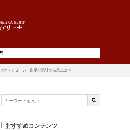
勢
まりのメッセージ！数字の意味や注意点は？
おすすめコンテンツ