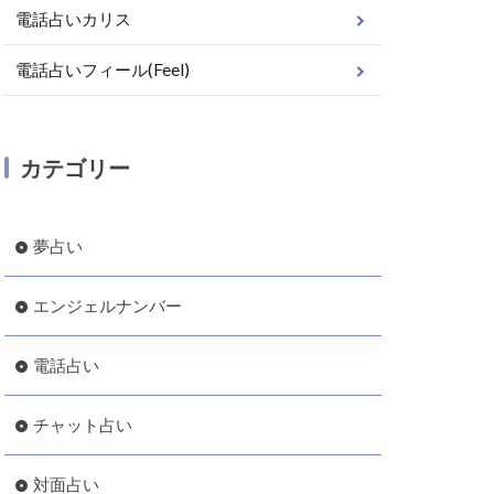
電話占いカリス
電話占いフィール(Feel)
カテゴリー
夢占い
エンジェルナンバー
電話占い
チャット占い
対面占い