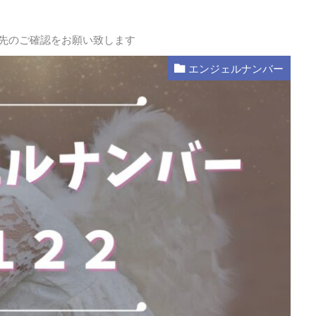
L先のご確認をお願い致します
エンジェルナンバー