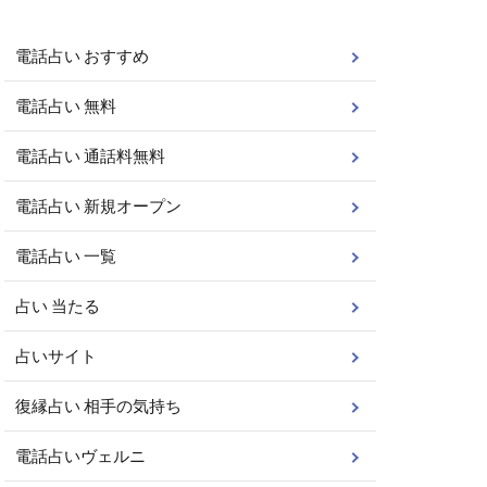
電話占い おすすめ
電話占い 無料
電話占い 通話料無料
電話占い 新規オープン
電話占い 一覧
占い 当たる
占いサイト
復縁占い 相手の気持ち
電話占いヴェルニ