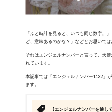
「ふと時計を見ると、いつも同じ数字。」
ど、意味あるのかな？」などとお思いでは
それはエンジェルナンバーと言って、天使
れています。
本記事では「エンジェルナンバー1122」
ます。
【エンジェルナンバーを通し