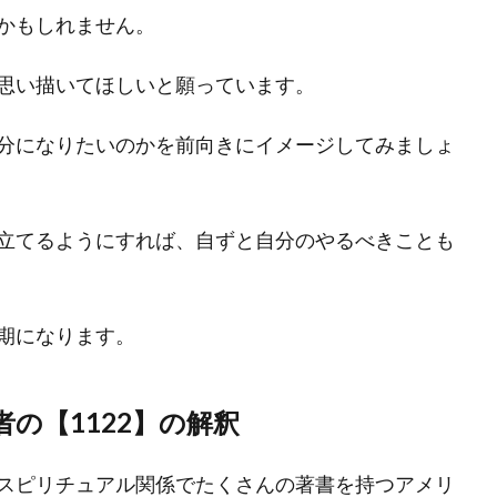
かもしれません。
思い描いてほしいと願っています。
分になりたいのかを前向きにイメージしてみましょ
立てるようにすれば、自ずと自分のやるべきことも
期になります。
の【1122】の解釈
スピリチュアル関係でたくさんの著書を持つアメリ