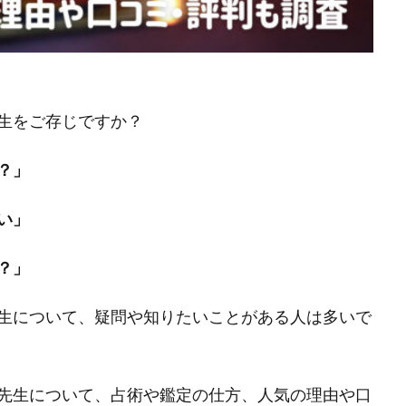
生をご存じですか？
？」
い」
？」
生について、疑問や知りたいことがある人は多いで
先生について、占術や鑑定の仕方、人気の理由や口