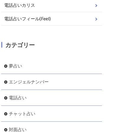
電話占いカリス
電話占いフィール(Feel)
カテゴリー
夢占い
エンジェルナンバー
電話占い
チャット占い
対面占い