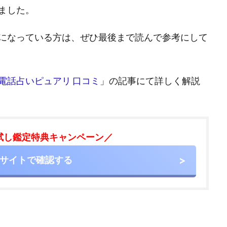
ました。
になっている方は、ぜひ最後まで読んで参考にして
電話占いピュアリ 口コミ
」の記事にて詳しく解説
試し鑑定特典キャンペーン／
サイトで確認する