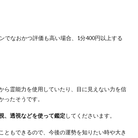
ンでなおかつ評価も高い場合、1分400円以上する
から霊能力を使用していたり、目に見えない力を信
かったそうです。
視、透視などを使って鑑定
してくださいます。
こともできるので、今後の運勢を知りたい時や大き