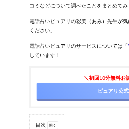
コミなどについて調べたことをまとめてみ
電話占いピュアリの彩美（あみ）先生が気
ください。
電話占いピュアリのサービスについては「
しています！
＼初回10分無料お
ピュアリ公式
目次