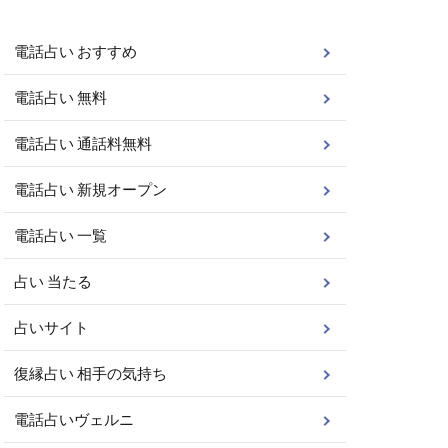
電話占い おすすめ
電話占い 無料
電話占い 通話料無料
電話占い 新規オープン
電話占い 一覧
占い 当たる
占いサイト
復縁占い 相手の気持ち
電話占いヴェルニ