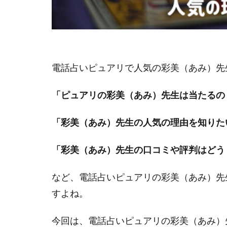
電話占いピュアリで人気の彩美（あみ）先
「ピュアリの彩美（あみ）先生は当たるの
「彩美（あみ）先生の人気の理由を知りた
「彩美（あみ）先生の口コミや評判はどう
など、電話占いピュアリの彩美（あみ）先
すよね。
今回は、電話占いピュアリの彩美（あみ）