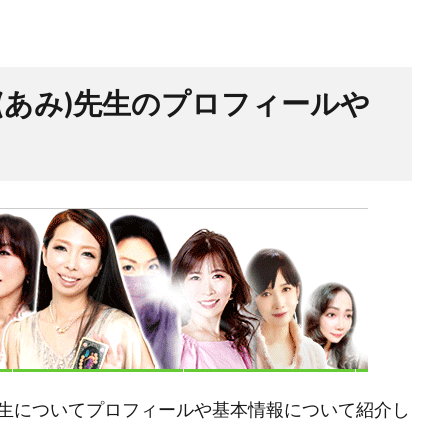
(あみ)先生のプロフィールや
生についてプロフィールや基本情報について紹介し