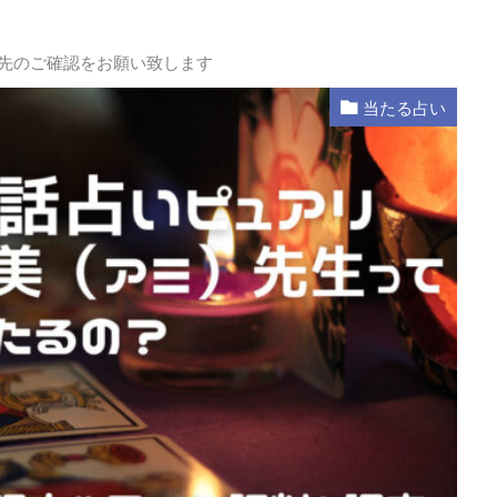
L先のご確認をお願い致します
当たる占い