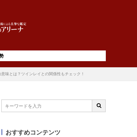
勢
の意味とは？ツインレイとの関係性もチェック！
おすすめコンテンツ