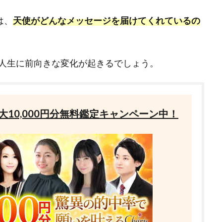
は、
天使がどんなメッセージを届けてくれているの
人生に前向きな変化が起きるでしょう。
10,000円分無料鑑定キャンペーン中！