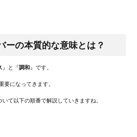
ンバーの本質的な意味とは？
ス
』と『
調和
』です。
重要になってきます。
ついて以下の順番で解説していきますね。