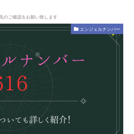
L先のご確認をお願い致します
エンジェルナンバー