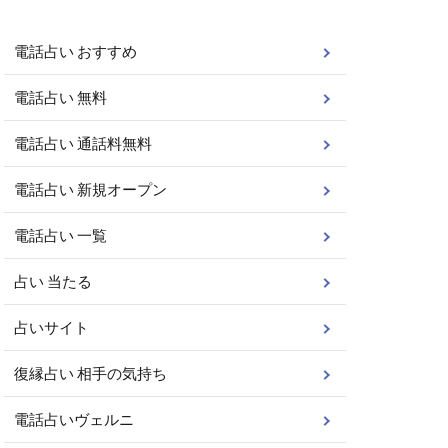
電話占い おすすめ
電話占い 無料
電話占い 通話料無料
電話占い 新規オープン
電話占い 一覧
占い 当たる
占いサイト
復縁占い 相手の気持ち
電話占いヴェルニ