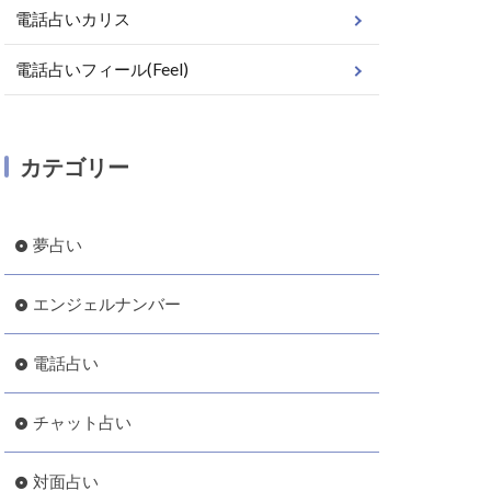
電話占いカリス
電話占いフィール(Feel)
カテゴリー
夢占い
エンジェルナンバー
電話占い
チャット占い
対面占い